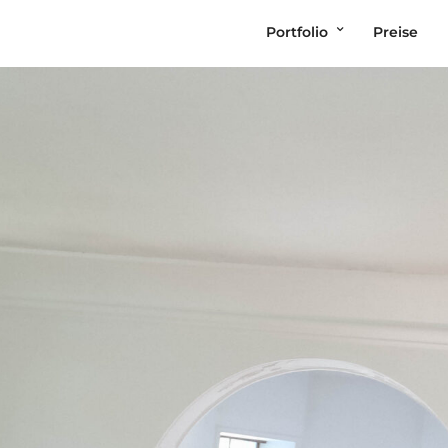
Portfolio
Preise