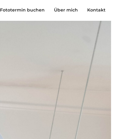
Fototermin buchen
Über mich
Kontakt