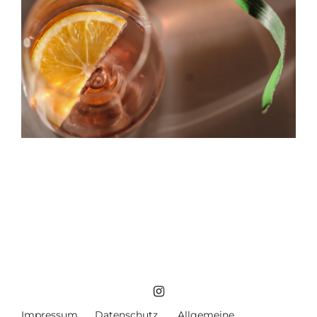
Impressum
Datenschutz
Allgemeine