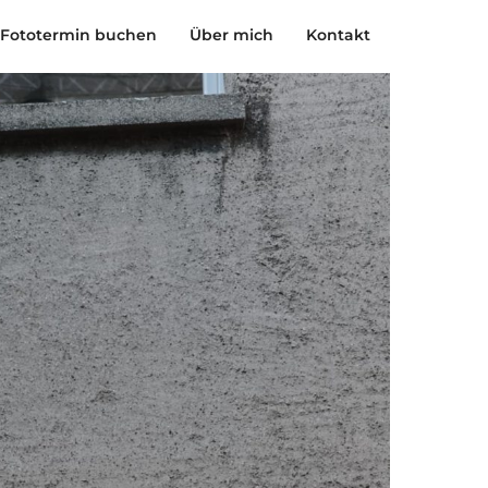
Fototermin buchen
Über mich
Kontakt