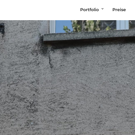
Portfolio
Preise