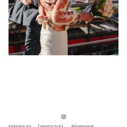
Impressum
Datenschutz
Allgemeine