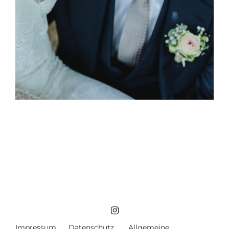
Impressum
Datenschutz
Allgemeine