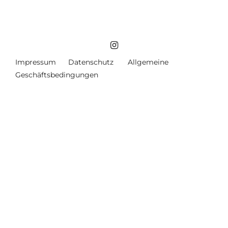
Impressum
Datenschutz
Allgemeine
Geschäftsbedingungen