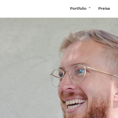
Portfolio
Preise