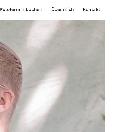
Fototermin buchen
Über mich
Kontakt