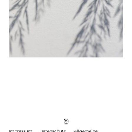
Impressum
Datenschutz
Allgemeine