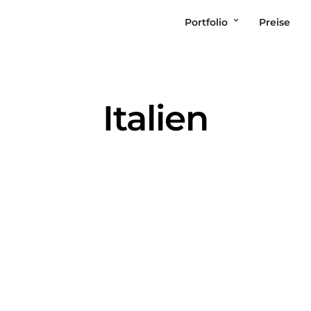
Portfolio
Preise
Italien