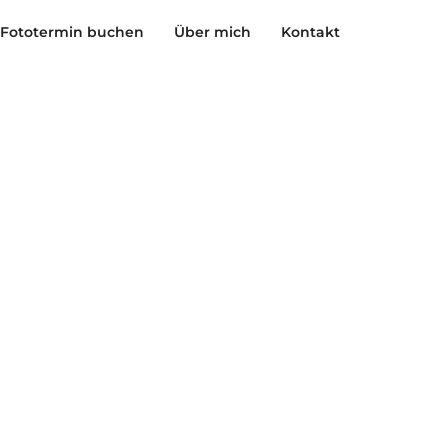
Fototermin buchen
Über mich
Kontakt