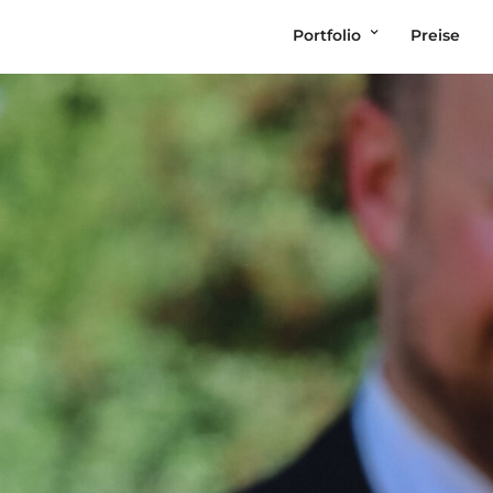
Portfolio
Preise