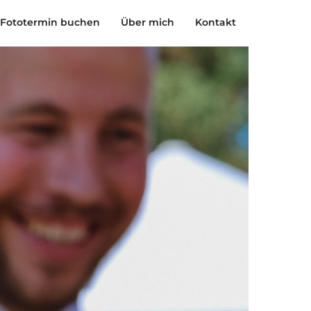
Fototermin buchen
Über mich
Kontakt