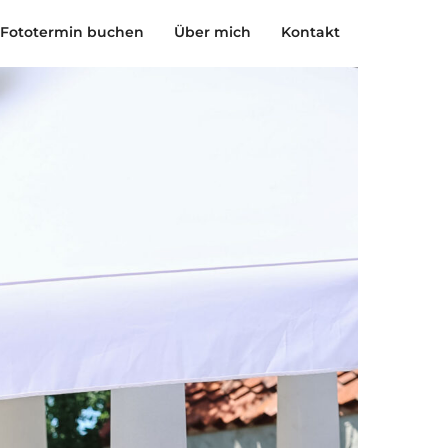
Fototermin buchen
Über mich
Kontakt