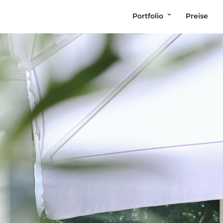
Portfolio
Preise