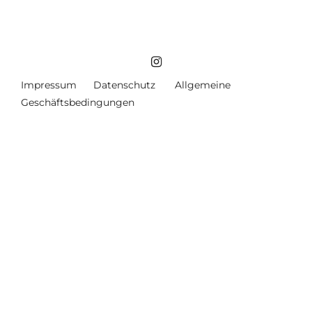
Impressum
Datenschutz
Allgemeine
Geschäftsbedingungen