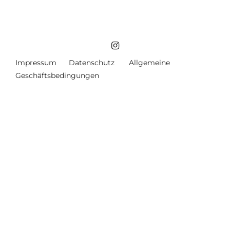
Impressum
Datenschutz
Allgemeine
Geschäftsbedingungen