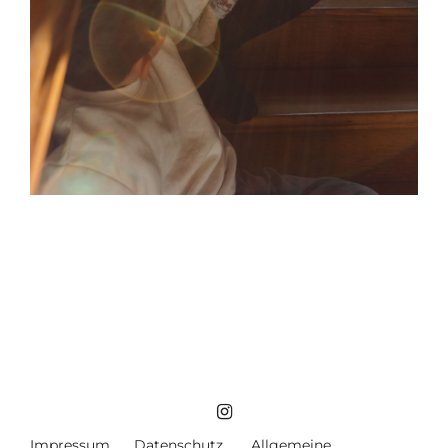
Impressum
Datenschutz
Allgemeine