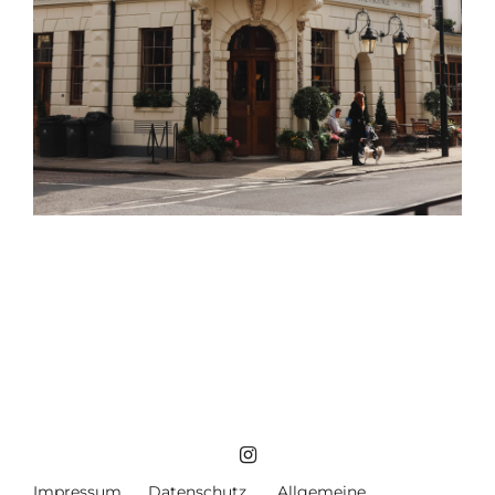
Impressum
Datenschutz
Allgemeine